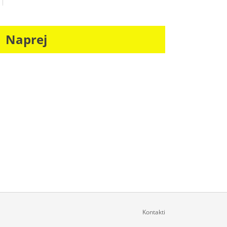
Naprej
Kontakti