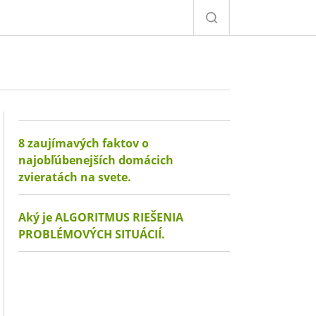
8 zaujímavých faktov o
najobľúbenejších domácich
zvieratách na svete.
Aký je ALGORITMUS RIEŠENIA
PROBLÉMOVÝCH SITUÁCIÍ.