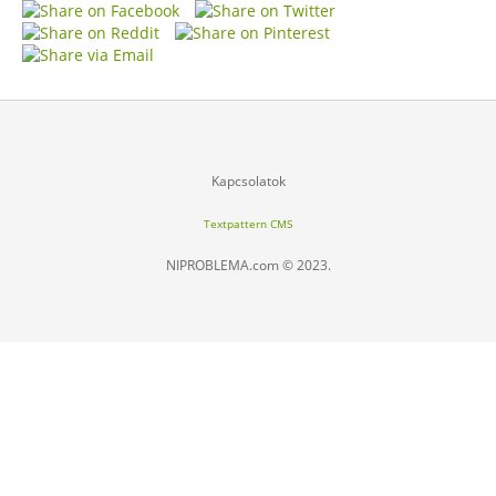
Kapcsolatok
Textpattern CMS
NIPROBLEMA.com © 2023.