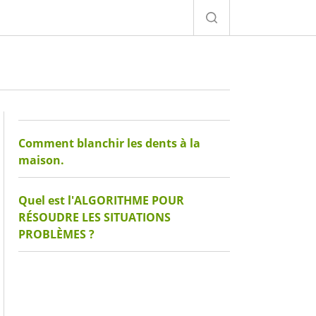
Comment blanchir les dents à la
maison.
Quel est l'ALGORITHME POUR
RÉSOUDRE LES SITUATIONS
PROBLÈMES ?