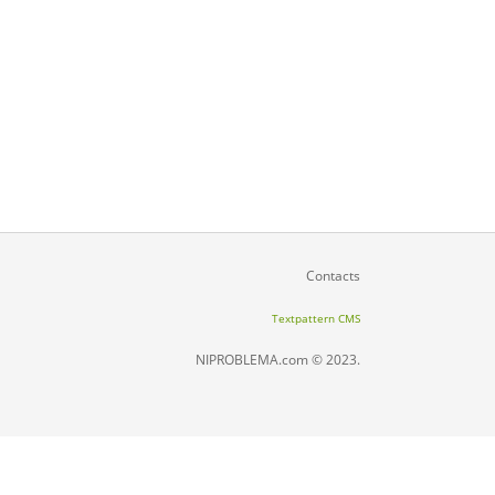
Contacts
Textpattern CMS
NIPROBLEMA.com © 2023.