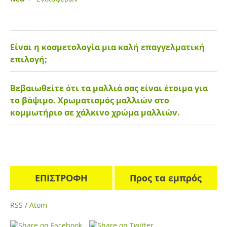
Είναι η κοσμετολογία μια καλή επαγγελματική
επιλογή;
Βεβαιωθείτε ότι τα μαλλιά σας είναι έτοιμα για
το βάψιμο. Χρωματισμός μαλλιών στο
κομμωτήριο σε χάλκινο χρώμα μαλλιών.
ΕΠΙΣΤΡΟΦΗ
Προς τα εμπρός
RSS
/
Atom