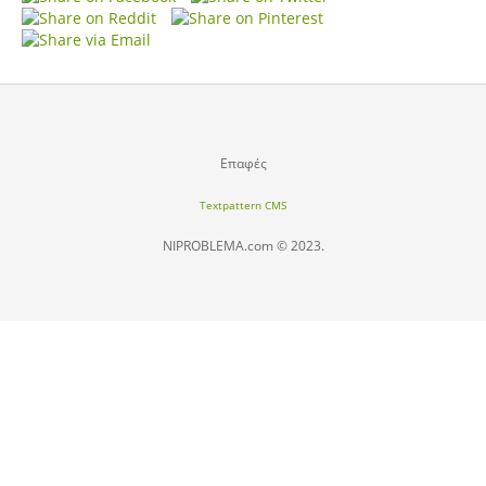
Επαφές
Textpattern CMS
NIPROBLEMA.com © 2023.